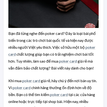
Bạn đã từng nghe đến poker card? Đây là loại bài phổ
biến trong các trò chơi bài quốc tế và hiện nay được
nhiều người Việt yêu thích. Việc sở hữu một bộ
poker
card
chất lượng giúp bạn có trải nghiệm chơi bài tốt
hơn. Tuy nhiên, làm sao để mua
poker card
giá rẻ mà
vẫn đảm bảo chất lượng? Bài viết này dành cho bạn!
Khi mua
poker card
giá rẻ, hãy chú ý đến nơi bán uy tín.
Vì
poker card
chính hãng thường ổn định hơn về độ
bền. Bạn có thể tìm kiếm
poker card
tại các cửa hàng
online hoặc trực tiếp tại shop bài. Hiện nay, nhiều