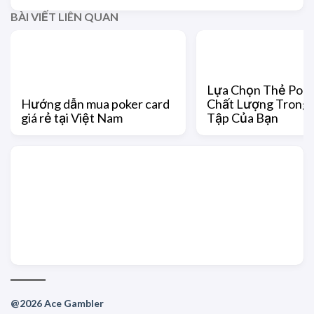
BÀI VIẾT LIÊN QUAN
Lựa Chọn Thẻ Poke
Hướng dẫn mua poker card
Chất Lượng Trong 
giá rẻ tại Việt Nam
Tập Của Bạn
@2026 Ace Gambler