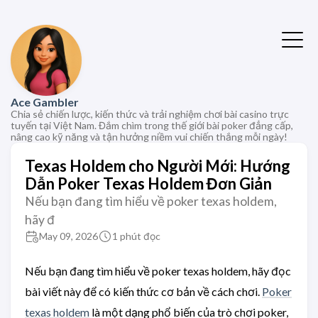
Ace Gambler
Chia sẻ chiến lược, kiến thức và trải nghiệm chơi bài casino trực
tuyến tại Việt Nam. Đắm chìm trong thế giới bài poker đẳng cấp,
nâng cao kỹ năng và tận hưởng niềm vui chiến thắng mỗi ngày!
Texas Holdem cho Người Mới: Hướng
Dẫn Poker Texas Holdem Đơn Giản
Nếu bạn đang tìm hiểu về poker texas holdem,
hãy đ
May 09, 2026
1 phút đọc
Nếu bạn đang tìm hiểu về poker texas holdem, hãy đọc
bài viết này để có kiến thức cơ bản về cách chơi.
Poker
texas holdem
là một dạng phổ biến của trò chơi poker,