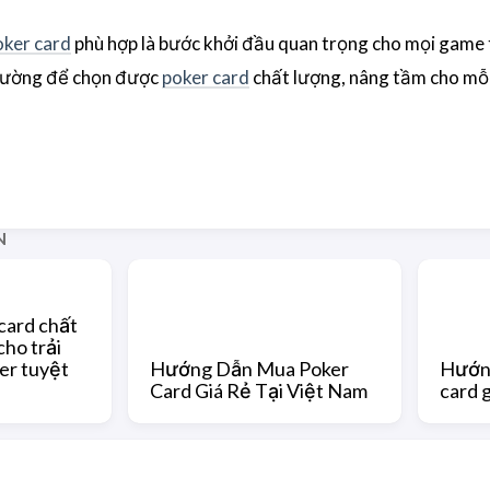
oker card
phù hợp là bước khởi đầu quan trọng cho mọi game 
trường để chọn được
poker card
chất lượng, nâng tầm cho mỗi 
N
card chất
cho trải
er tuyệt
Hướng Dẫn Mua Poker
Hướng
Card Giá Rẻ Tại Việt Nam
card g