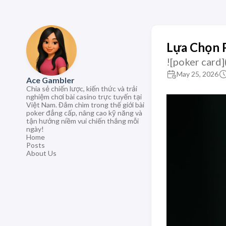
Lựa Chọn 
![poker card
May 25, 2026
Ace Gambler
Chia sẻ chiến lược, kiến thức và trải
nghiệm chơi bài casino trực tuyến tại
Việt Nam. Đắm chìm trong thế giới bài
poker đẳng cấp, nâng cao kỹ năng và
tận hưởng niềm vui chiến thắng mỗi
ngày!
Home
Posts
About Us