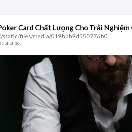
Poker Card Chất Lượng Cho Trải Nghiệm 
](/static/files/media/019bbb9d550776b0
1 phút đọc