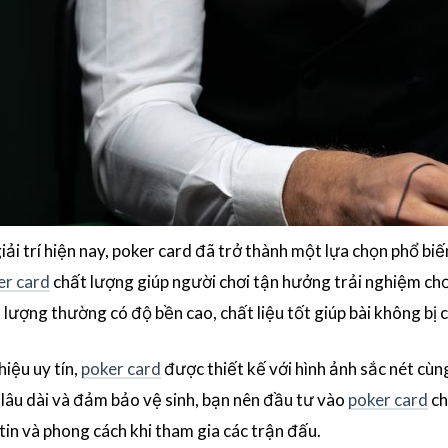
iải trí hiện nay, poker card đã trở thành một lựa chọn phổ bi
er card
chất lượng giúp người chơi tận hưởng trải nghiệm chơi
 lượng thường có độ bền cao, chất liệu tốt giúp bài không bị
iệu uy tín,
poker card
được thiết kế với hình ảnh sắc nét c
i lâu dài và đảm bảo vệ sinh, bạn nên đầu tư vào
poker card
ch
tin và phong cách khi tham gia các trận đấu.