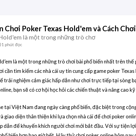
 Chơi Poker Texas Hold'em và Cách Chơi
Hold'em là một trong những trò chơ
1 phút đọc
d’em là một trong những trò chơi bài phổ biến nhất trên thế g
hơi cần tìm kiếm các nhà cái uy tín cung cấp game poker Texas
hể trải nghiệm cảm giác hấp dẫn như chơi trực tiếp tại sòng b
nline, bạn sẽ có cơ hội học hỏi các chiến thuật và nâng cao k
ne tại Việt Nam đang ngày càng phổ biến, đặc biệt trong cộn
 giao diện thân thiện khi lựa chọn nhà cái để chơi poker onli
 dẫn để khuyến khích người chơi mới bắt đầu. Với sự tiện lợi
phổ biến hơn bao giờ hết. Hãy thử chơi poker online hôm nay