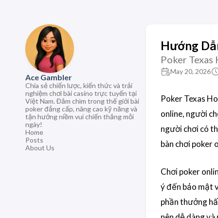
Hướng Dẫn
Poker Texas 
May 20, 2026
Ace Gambler
Chia sẻ chiến lược, kiến thức và trải
nghiệm chơi bài casino trực tuyến tại
Poker Texas Hol
Việt Nam. Đắm chìm trong thế giới bài
poker đẳng cấp, nâng cao kỹ năng và
online, người c
tận hưởng niềm vui chiến thắng mỗi
ngày!
người chơi có t
Home
Posts
bàn chơi poker o
About Us
Chơi poker onli
ý đến bảo mật và
phần thưởng hấp
nên dễ dàng và 