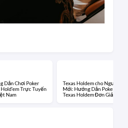
 Dẫn Chơi Poker
Texas Holdem cho Người
 Hold'em Trực Tuyến
Mới: Hướng Dẫn Poker
iệt Nam
Texas Holdem Đơn Giản