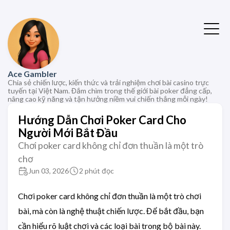
Ace Gambler
Chia sẻ chiến lược, kiến thức và trải nghiệm chơi bài casino trực
tuyến tại Việt Nam. Đắm chìm trong thế giới bài poker đẳng cấp,
nâng cao kỹ năng và tận hưởng niềm vui chiến thắng mỗi ngày!
Hướng Dẫn Chơi Poker Card Cho
Người Mới Bắt Đầu
Chơi poker card không chỉ đơn thuần là một trò
chơ
Jun 03, 2026
2 phút đọc
Chơi poker card không chỉ đơn thuần là một trò chơi
bài, mà còn là nghệ thuật chiến lược. Để bắt đầu, bạn
cần hiểu rõ luật chơi và các loại bài trong bộ bài này.